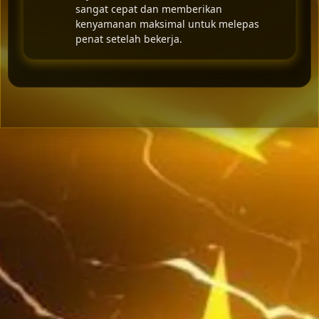
sangat cepat dan memberikan
kenyamanan maksimal untuk melepas
penat setelah bekerja.