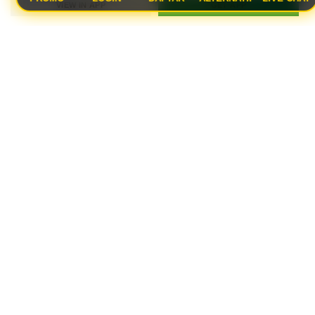
VIEW IN APP
GET APP
Mengapa malam hari sering menjadi waktu
favorit untuk rekreasi digital?
Malam hari merupakan waktu luang di mana
Bagaimana cara menjaga kualitas tidur
sebagian besar orang telah menyelesaikan tugas
meski menikmati hiburan malam?
harian sehingga bisa menikmati hiburan dengan
Batasi durasi bermain di malam hari dan pastikan
lebih tenang.
Mengapa Pecahkan Hoki Luar Biasa Malam
Anda berhenti sebelum larut malam agar waktu
Ini Sekali Coba Langsung Mantap sangat
populer?
istirahat tubuh tetap tercukupi dengan baik.
Pecahkan Hoki Luar Biasa Malam Ini Sekali Coba
Apakah pencahayaan layar memengaruhi
Langsung Mantap populer karena menyuguhkan
kenyamanan mata saat malam hari?
suasana santai malam hari yang sangat pas dan
Ya, sangat disarankan untuk mengatur tingkat
menghibur.
Bagaimana tips mengakhiri hari dengan
kecerahan layar perangkat Anda agar tidak