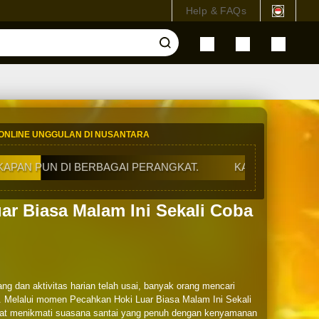
Help & FAQs
 ONLINE UNGGULAN DI NUSANTARA
DIR MEMBAWA STANDAR BARU DALAM DUNIA GAME ONLINE D
r Biasa Malam Ini Sekali Coba
g dan aktivitas harian telah usai, banyak orang mencari
n. Melalui momen Pecahkan Hoki Luar Biasa Malam Ini Sekali
apat menikmati suasana santai yang penuh dengan kenyamanan