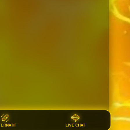
TERNATIF
LIVE CHAT