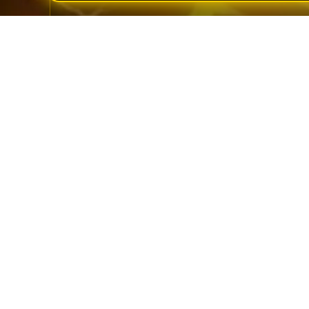
Mengapa malam hari sering menjadi wakt