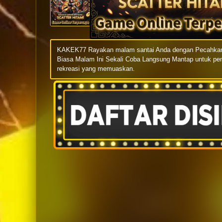
KAKEK77 Rayakan malam santai Anda dengan Pecahkan
Biasa Malam Ini Sekali Coba Langsung Mantap untuk p
rekreasi yang memuaskan.