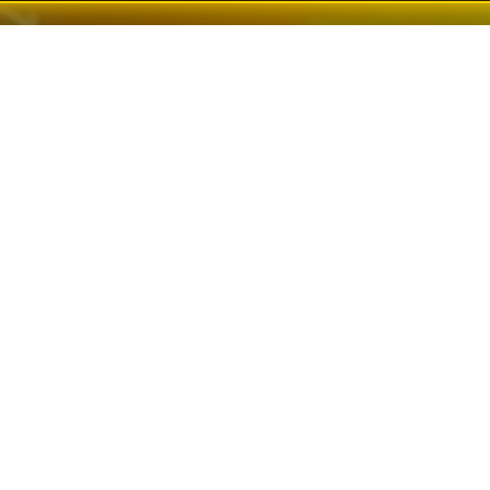
BANTUAN & FAQ KAKEK7
u favorit untuk rekreasi digital?