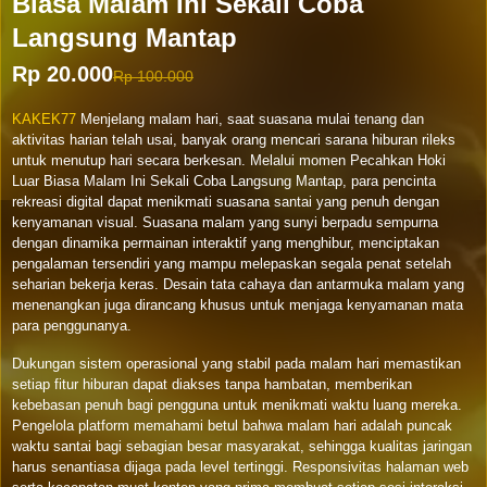
Biasa Malam Ini Sekali Coba
Langsung Mantap
Rp 20.000
Rp 100.000
KAKEK77
Menjelang malam hari, saat suasana mulai tenang dan
aktivitas harian telah usai, banyak orang mencari sarana hiburan rileks
untuk menutup hari secara berkesan. Melalui momen Pecahkan Hoki
Luar Biasa Malam Ini Sekali Coba Langsung Mantap, para pencinta
rekreasi digital dapat menikmati suasana santai yang penuh dengan
kenyamanan visual. Suasana malam yang sunyi berpadu sempurna
dengan dinamika permainan interaktif yang menghibur, menciptakan
pengalaman tersendiri yang mampu melepaskan segala penat setelah
seharian bekerja keras. Desain tata cahaya dan antarmuka malam yang
menenangkan juga dirancang khusus untuk menjaga kenyamanan mata
para penggunanya.
Dukungan sistem operasional yang stabil pada malam hari memastikan
setiap fitur hiburan dapat diakses tanpa hambatan, memberikan
kebebasan penuh bagi pengguna untuk menikmati waktu luang mereka.
Pengelola platform memahami betul bahwa malam hari adalah puncak
waktu santai bagi sebagian besar masyarakat, sehingga kualitas jaringan
harus senantiasa dijaga pada level tertinggi. Responsivitas halaman web