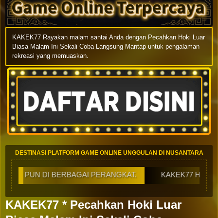
KAKEK77 Rayakan malam santai Anda dengan Pecahkan Hoki Luar
Biasa Malam Ini Sekali Coba Langsung Mantap untuk pengalaman
rekreasi yang memuaskan.
DESTINASI PLATFORM GAME ONLINE UNGGULAN DI NUSANTARA
BAGAI PERANGKAT.
KAKEK77 HADIR MEMBAWA STANDA
KAKEK77 * Pecahkan Hoki Luar